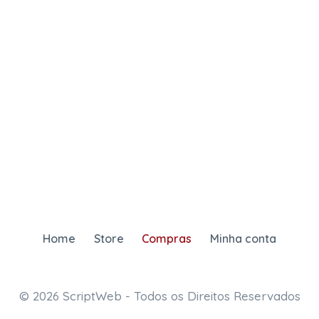
Home
Store
Compras
Minha conta
© 2026 ScriptWeb - Todos os Direitos Reservados